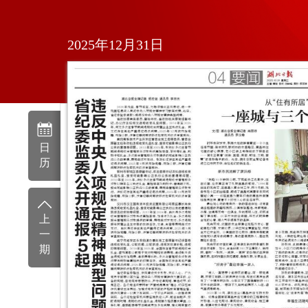
2025年12月31日
日
历
上
一
期