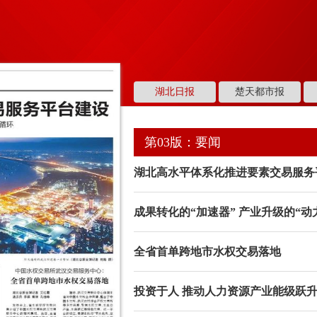
湖北日报
楚天都市报
第03版：要闻
湖北高水平体系化推进要素交易服务
成果转化的“加速器” 产业升级的“动
全省首单跨地市水权交易落地
投资于人 推动人力资源产业能级跃