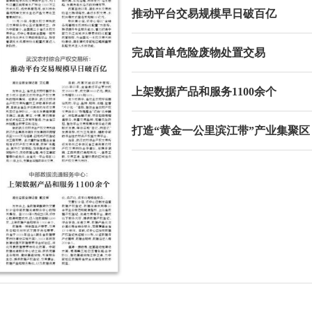
推动平台交易规模早日破百亿
完成首单危险废物处置交易
上架数据产品和服务1100余个
打造“黄金一公里滨江带”产业集聚区