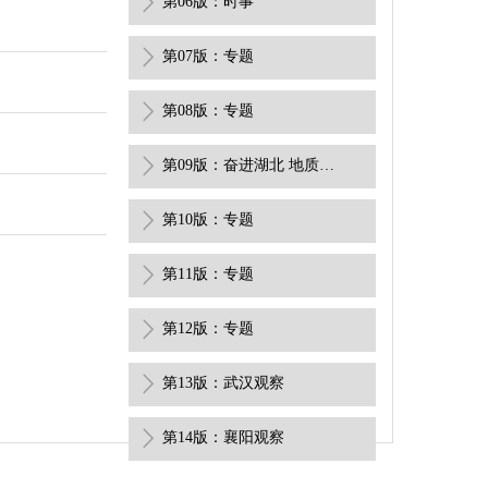
第06版：时事
第07版：专题
第08版：专题
第09版：奋进湖北 地质答卷
第10版：专题
第11版：专题
第12版：专题
第13版：武汉观察
第14版：襄阳观察