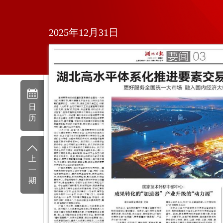
2025年12月31日
日
历
上
一
期