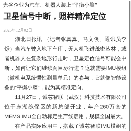
光谷企业为汽车、机器人装上“平衡小脑”
卫星信号中断，照样精准定位
2025年12月02日
湖北日报讯 （记者张真真、马文俊、通讯员李
烁）当汽车驶入地下车库，无人机飞进茂密丛林，或
者机器人在复杂地形行走时，卫星定位信号可能会中
断，如何让它们继续向目标行进？这就需要IMU模组
（微机电系统惯性测量单元）的参与，它就像智能设
备的“平衡小脑”，能为其精准定向。
11月27日，诚芯智联（武汉）科技技术有限公司
位于东湖综保区的新总部开业，年产260万套的
MEMS IMU全自动标定生产线启用，规模全国最大。
在产品实际应用中，搭载了诚芯智联IMU模组的