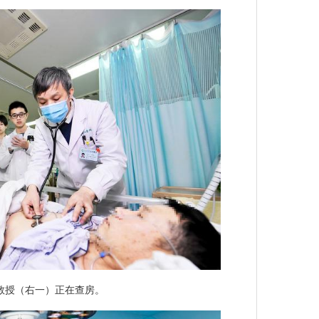
教授（右一）正在查房。