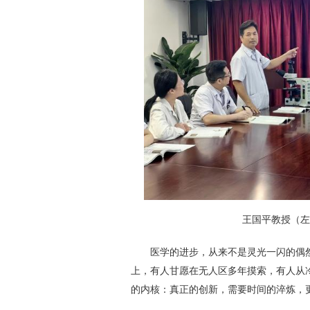
王国平教授（
医学的进步，从来不是灵光一闪的偶
上，有人甘愿在无人区多年摸索，有人从
的内核：真正的创新，需要时间的淬炼，更