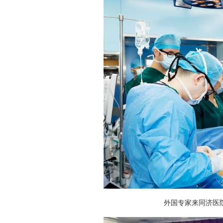
外国专家来同济医