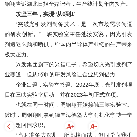
钢翔告诉湖北日报全媒记者，生产线计划年内投产。
攻坚三年，实现“从0到1”
“突破光引发剂制备技术，是一次市场需求倒逼
的研发创新。”三峡实验室主任池汝安说，因光引发
剂遭遇限购和断供，给国内半导体产业链的生产带来
极大压力。
兴发集团旗下的兴福电子，希望切入光引发剂产
业赛道，但从0到1的研发风险让企业想到借力。
企业出题，实验室答题。2022年底，光引发剂项
目在三峡实验室启动，并在2023年初正式立项。
也就在同一时间，周钢翔开始接触三峡实验室。
彼时，周钢翔刚拿到德国海德堡大学有机化学博士学
位，想回国求职。
“当时准备去深圳一所高校面试，但同学向我推