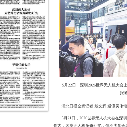
5月22日，深圳2026世界无人机大
报通
湖北日报全媒记者 戴文辉 通讯员 孙
5月21日，2026世界无人机大会在
馆内，各类无人机争奇斗艳，但不少参会