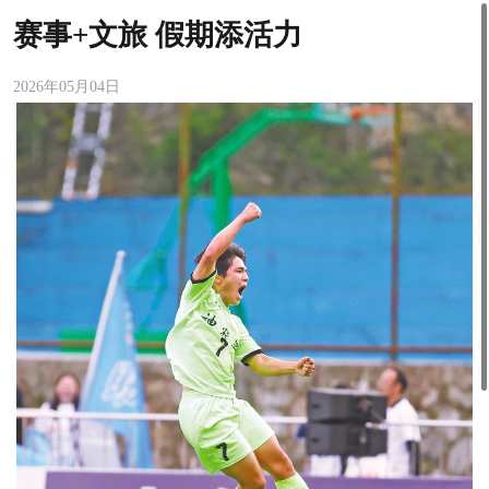
赛事+文旅 假期添活力
2026年05月04日