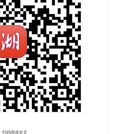
扫码阅读全文