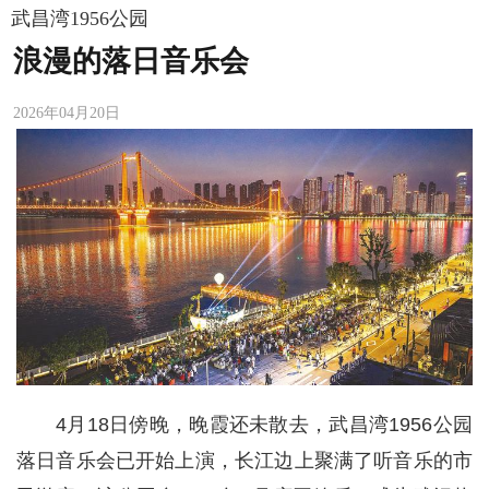
武昌湾1956公园
浪漫的落日音乐会
2026年04月20日
4月18日傍晚，晚霞还未散去，武昌湾1956公园
落日音乐会已开始上演，长江边上聚满了听音乐的市