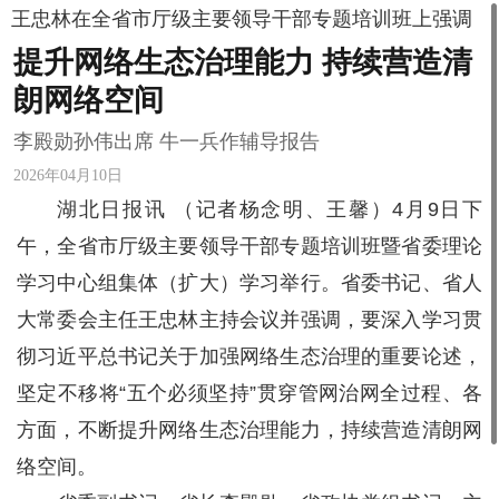
王忠林在全省市厅级主要领导干部专题培训班上强调
提升网络生态治理能力 持续营造清
朗网络空间
李殿勋孙伟出席 牛一兵作辅导报告
2026年04月10日
湖北日报讯 （记者杨念明、王馨）4月9日下
午，全省市厅级主要领导干部专题培训班暨省委理论
学习中心组集体（扩大）学习举行。省委书记、省人
大常委会主任王忠林主持会议并强调，要深入学习贯
彻习近平总书记关于加强网络生态治理的重要论述，
坚定不移将“五个必须坚持”贯穿管网治网全过程、各
方面，不断提升网络生态治理能力，持续营造清朗网
络空间。