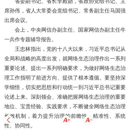
省委副书记、省长李殿勋，省政协党组书记、主
席孙伟，省人大常委会党组书记、常务副主任马国强
出席会议。
会上，中央网信办副主任、国家网信办副主任牛
一兵作专题辅导报告。
王忠林指出，党的十八大以来，习近平总书记从
全局和战略的高度出发，就网络生态治理作出一系列
重要论述、提出一系列明确要求，为做好网络生态治
理工作指明了前进方向、提供了根本遵循。要坚持深
学细悟，切实把思想和行动统一到习近平总书记重要
论述上来。深刻领会、准确把握网络生态治理的重要
地位、宝贵经验、实践要求，不断健全网络生态治理
长效机制，着力提升治理的前瞻性、精准性、系统
性、协同性。