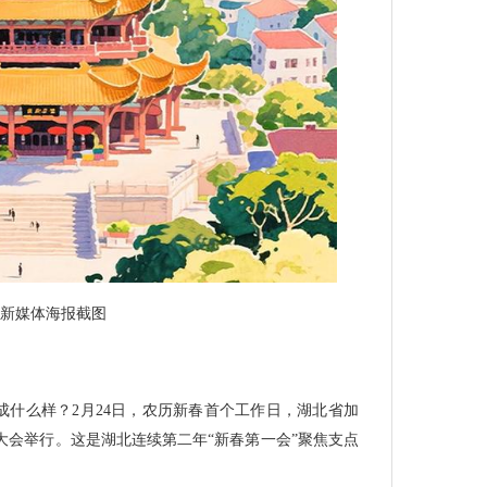
新媒体海报截图
成什么样？2月24日，农历新春首个工作日，湖北省加
大会举行。这是湖北连续第二年“新春第一会”聚焦支点