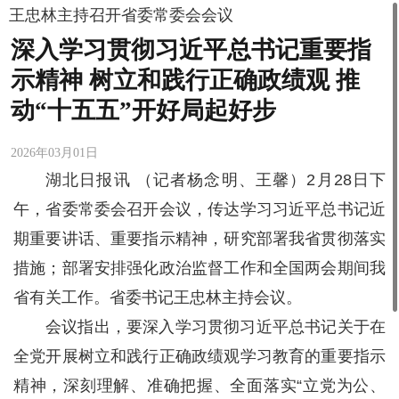
王忠林主持召开省委常委会会议
深入学习贯彻习近平总书记重要指
示精神 树立和践行正确政绩观 推
动“十五五”开好局起好步
2026年03月01日
湖北日报讯 （记者杨念明、王馨）2月28日下
午，省委常委会召开会议，传达学习习近平总书记近
期重要讲话、重要指示精神，研究部署我省贯彻落实
措施；部署安排强化政治监督工作和全国两会期间我
省有关工作。省委书记王忠林主持会议。
会议指出，要深入学习贯彻习近平总书记关于在
全党开展树立和践行正确政绩观学习教育的重要指示
精神，深刻理解、准确把握、全面落实“立党为公、