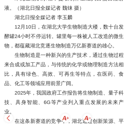
液。（湖北日报全媒记者 魏铼 摄）
湖北日报全媒记者 李玉麟
12月10日，在湖北大学生物制造大楼，数十台发
酵罐24小时不停运转。罐里每一株被人工改造的微生
物，都蕴藏湖北竞逐生物制造万亿新赛道的雄心。
生物制造是一种新兴的生产技术，通过生物过程
来合成或加工产品，与传统的化学或物理制造方法相
比，具有绿色、高效、可再生等特点，在医药、食
品、化工等领域应用前景广阔。
2025年，我国政府工作报告将生物制造、量子科
技、具身智能、6G等产业列入重点发展的未来产
业。
在这条新赛道的竞争中，湖北通过创新策源、平