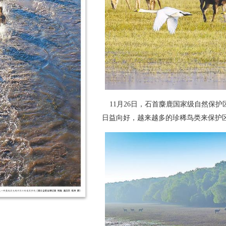
11月26日，石首麋鹿国家级自然保
日益向好，越来越多的珍稀鸟类来保护区