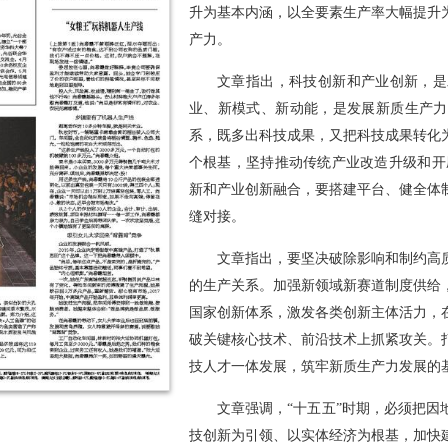
升为基本内涵，以全要素生产率大幅提升
产力。
文章指出，科技创新和产业创新，是
业、新模式、新动能，是发展新质生产力
系，既多出科技成果，又把科技成果转化
个根基，坚持推动传统产业改造升级和开
新和产业创新融合，要搭建平台、健全体
缝对接。
文章指出，要坚决破除影响和制约高
的生产关系。加强新领域新赛道制度供给
国家创新体系，激发各类创新主体活力，
破关键核心技术、前沿技术上抓紧攻关。
技人才一体发展，筑牢新质生产力发展的
文章强调，“十五五”时期，必须把
技创新为引领、以实体经济为根基，加快