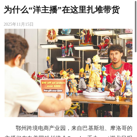
为什么“洋主播”在这里扎堆带货
2025年11月15日
鄂州跨境电商产业园，来自巴基斯坦、摩洛哥的