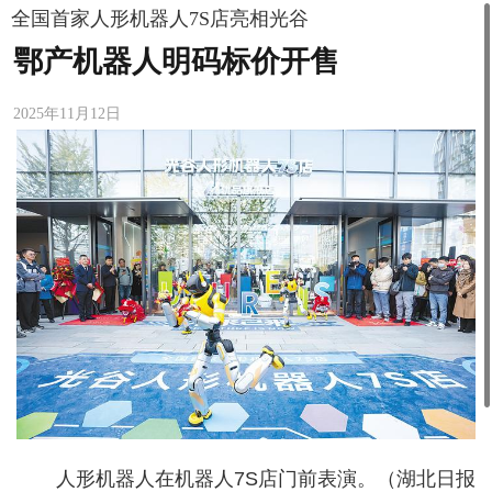
全国首家人形机器人7S店亮相光谷
鄂产机器人明码标价开售
2025年11月12日
人形机器人在机器人7S店门前表演。（湖北日报