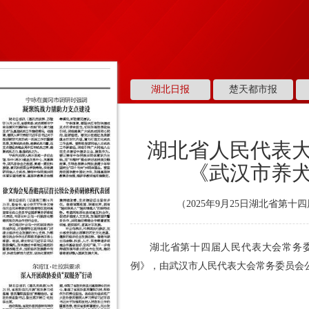
湖北日报
楚天都市报
湖北省人民代表
《武汉市养
（2025年9月25日湖北省第
湖北省第十四届人民代表大会常务
例》，由武汉市人民代表大会常务委员会