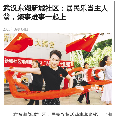
武汉东湖新城社区：居民乐当主人
翁，烦事难事一起上
2025年09月04日
在东湖新城社区，居民兴趣活动丰富多彩。（湖