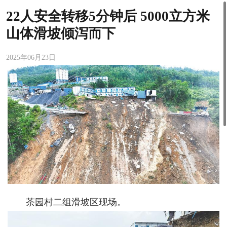
22人安全转移5分钟后 5000立方米
山体滑坡倾泻而下
2025年06月23日
茶园村二组滑坡区现场。