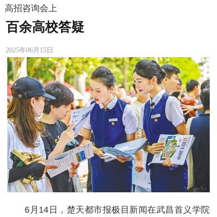
高招咨询会上
百余高校答疑
2025年06月15日
6月14日，楚天都市报极目新闻在武昌首义学院