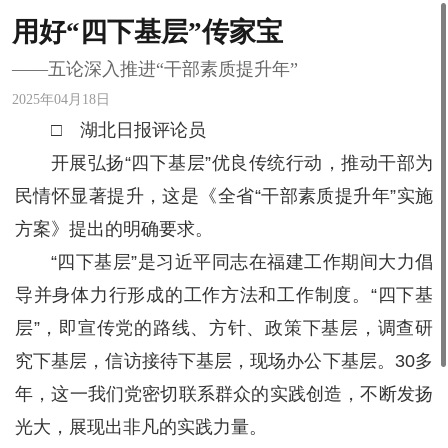
用好“四下基层”传家宝
——五论深入推进“干部素质提升年”
2025年04月18日
□ 湖北日报评论员
开展弘扬“四下基层”优良传统行动，推动干部为
民情怀显著提升，这是《全省“干部素质提升年”实施
方案》提出的明确要求。
“四下基层”是习近平同志在福建工作期间大力倡
导并身体力行形成的工作方法和工作制度。“四下基
层”，即宣传党的路线、方针、政策下基层，调查研
究下基层，信访接待下基层，现场办公下基层。30多
年，这一我们党密切联系群众的实践创造，不断发扬
光大，展现出非凡的实践力量。