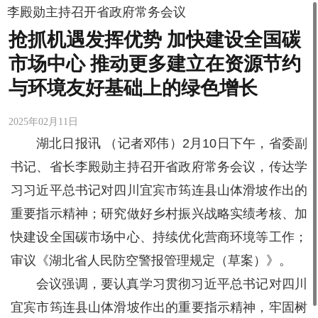
李殿勋主持召开省政府常务会议
抢抓机遇发挥优势 加快建设全国碳
市场中心 推动更多建立在资源节约
与环境友好基础上的绿色增长
2025年02月11日
湖北日报讯 （记者邓伟）2月10日下午，省委副
书记、省长李殿勋主持召开省政府常务会议，传达学
习习近平总书记对四川宜宾市筠连县山体滑坡作出的
重要指示精神；研究做好乡村振兴战略实绩考核、加
快建设全国碳市场中心、持续优化营商环境等工作；
审议《湖北省人民防空警报管理规定（草案）》。
会议强调，要认真学习贯彻习近平总书记对四川
宜宾市筠连县山体滑坡作出的重要指示精神，牢固树