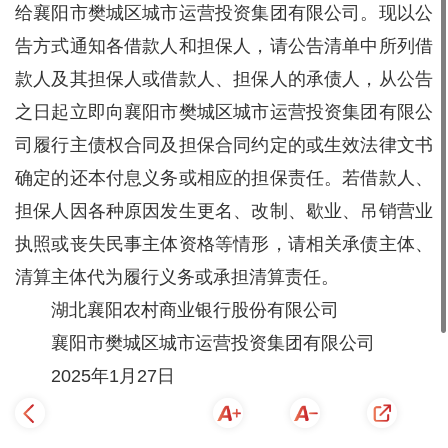
给襄阳市樊城区城市运营投资集团有限公司。现以公
告方式通知各借款人和担保人，请公告清单中所列借
款人及其担保人或借款人、担保人的承债人，从公告
之日起立即向襄阳市樊城区城市运营投资集团有限公
司履行主债权合同及担保合同约定的或生效法律文书
确定的还本付息义务或相应的担保责任。若借款人、
担保人因各种原因发生更名、改制、歇业、吊销营业
执照或丧失民事主体资格等情形，请相关承债主体、
清算主体代为履行义务或承担清算责任。
湖北襄阳农村商业银行股份有限公司
襄阳市樊城区城市运营投资集团有限公司
2025年1月27日