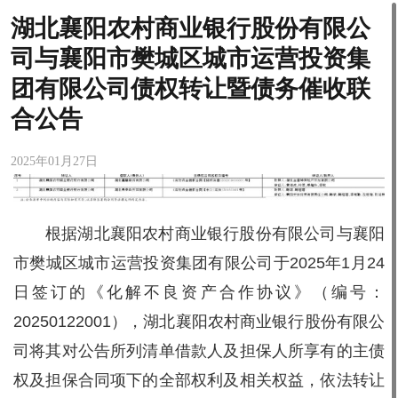
湖北襄阳农村商业银行股份有限公
司与襄阳市樊城区城市运营投资集
团有限公司债权转让暨债务催收联
合公告
2025年01月27日
根据湖北襄阳农村商业银行股份有限公司与襄阳
市樊城区城市运营投资集团有限公司于2025年1月24
日签订的《化解不良资产合作协议》（编号：
20250122001），湖北襄阳农村商业银行股份有限公
司将其对公告所列清单借款人及担保人所享有的主债
权及担保合同项下的全部权利及相关权益，依法转让